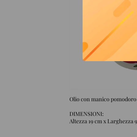
Olio con manico pomodoro 
DIMENSIONI:
Altezza 19 cm x Larghezza 