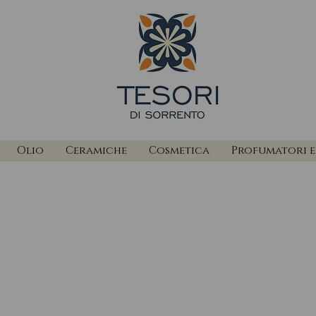
Olio
Ceramiche
Cosmetica
Profumatori e