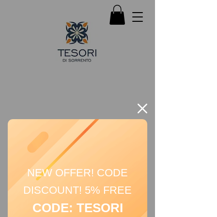
NEW OFFER! CODE
DISCOUNT! 5% FREE
CODE: TESORI