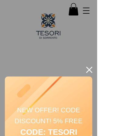
NEW OFFER! CODE
DISCOUNT! 5% FREE
CODE: TESORI