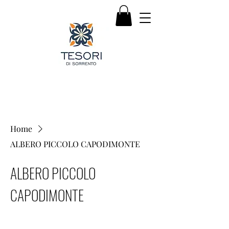
Home
ALBERO PICCOLO CAPODIMONTE
ALBERO PICCOLO
CAPODIMONTE